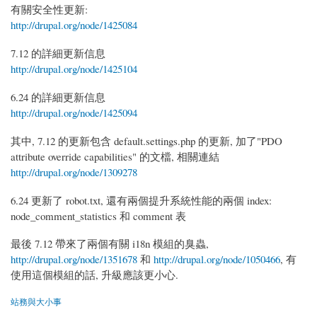
有關安全性更新:
http://drupal.org/node/1425084
7.12 的詳細更新信息
http://drupal.org/node/1425104
6.24 的詳細更新信息
http://drupal.org/node/1425094
其中, 7.12 的更新包含 default.settings.php 的更新, 加了"PDO
attribute override capabilities" 的文檔, 相關連結
http://drupal.org/node/1309278
6.24 更新了 robot.txt, 還有兩個提升系統性能的兩個 index:
node_comment_statistics 和 comment 表
最後 7.12 帶來了兩個有關 i18n 模組的臭蟲,
http://drupal.org/node/1351678
和
http://drupal.org/node/1050466
, 有
使用這個模組的話, 升級應該更小心.
站務與大小事