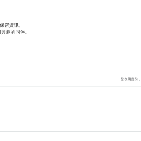
保密資訊。
相同興趣的同伴。
發表回應前