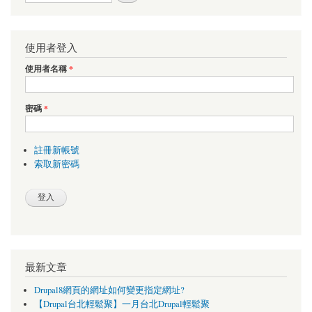
使用者登入
使用者名稱
*
密碼
*
註冊新帳號
索取新密碼
最新文章
Drupal8網頁的網址如何變更指定網址?
【Drupal台北輕鬆聚】一月台北Drupal輕鬆聚