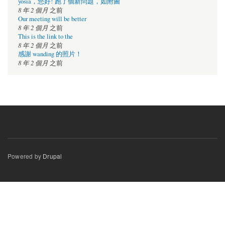
yosia，您好! 跑了個新問題，如附圖
8 年 2 個月
之前
Our meeting will be better
8 年 2 個月
之前
This is the link to the
8 年 2 個月
之前
感謝 wanding 的照片！
8 年 2 個月
之前
Powered by
Drupal