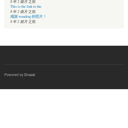
8 年 2 個月
之前
This is the link to the
8 年 2 個月
之前
感謝 wanding 的照片！
8 年 2 個月
之前
Powered by
Drupal