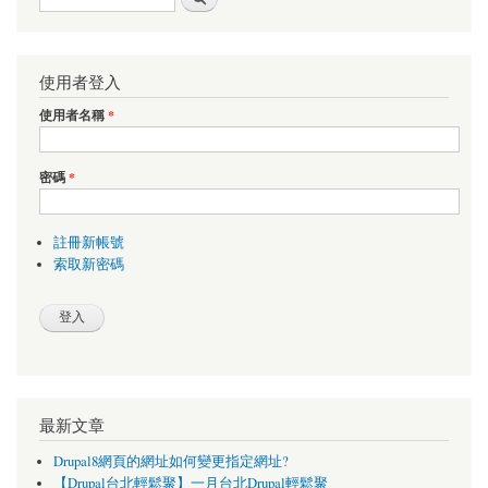
使用者登入
使用者名稱
*
密碼
*
註冊新帳號
索取新密碼
最新文章
Drupal8網頁的網址如何變更指定網址?
【Drupal台北輕鬆聚】一月台北Drupal輕鬆聚