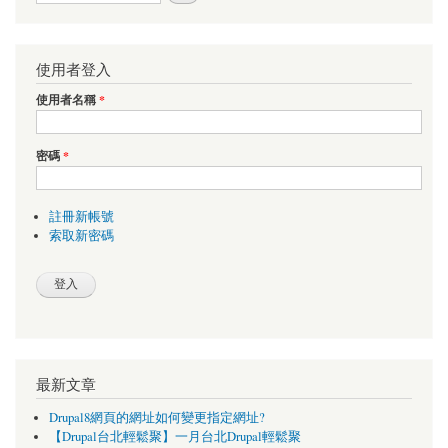
使用者登入
使用者名稱
*
密碼
*
註冊新帳號
索取新密碼
最新文章
Drupal8網頁的網址如何變更指定網址?
【Drupal台北輕鬆聚】一月台北Drupal輕鬆聚