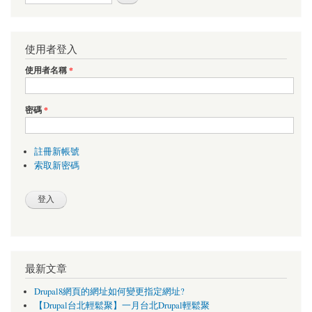
使用者登入
使用者名稱
*
密碼
*
註冊新帳號
索取新密碼
最新文章
Drupal8網頁的網址如何變更指定網址?
【Drupal台北輕鬆聚】一月台北Drupal輕鬆聚