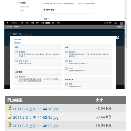
附加檔案
大小
46.24 KB
2011-3-2 上午 11-44-13.jpg
53.64 KB
2011-3-2 上午 11-52-35.jpg
16.24 KB
2011-3-2 上午 11-48-22.jpg