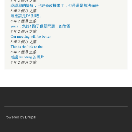
8 年 2 個月
之前
謝謝您的提醒，已經修改權限了，但是還是無法備份
8 年 2 個月
之前
這應該是D8 對吧，
8 年 2 個月
之前
yosia，您好! 跑了個新問題，如附圖
8 年 2 個月
之前
Our meeting will be better
8 年 2 個月
之前
This is the link to the
8 年 2 個月
之前
感謝 wanding 的照片！
8 年 2 個月
之前
Powered by
Drupal