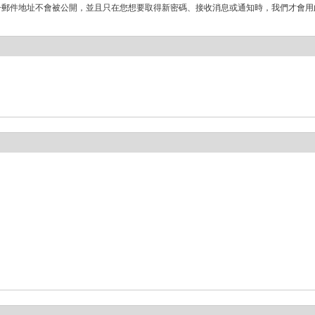
子郵件地址不會被公開，並且只在您想要取得新密碼、接收消息或通知時，我們才會用