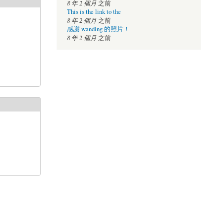
8 年 2 個月
之前
This is the link to the
8 年 2 個月
之前
感謝 wanding 的照片！
8 年 2 個月
之前