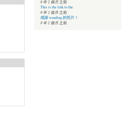
8 年 2 個月
之前
This is the link to the
8 年 2 個月
之前
感謝 wanding 的照片！
8 年 2 個月
之前