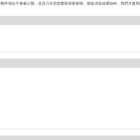
子郵件地址不會被公開，並且只在您想要取得新密碼、接收消息或通知時，我們才會用