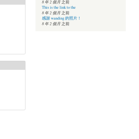
8 年 2 個月
之前
This is the link to the
8 年 2 個月
之前
感謝 wanding 的照片！
8 年 2 個月
之前