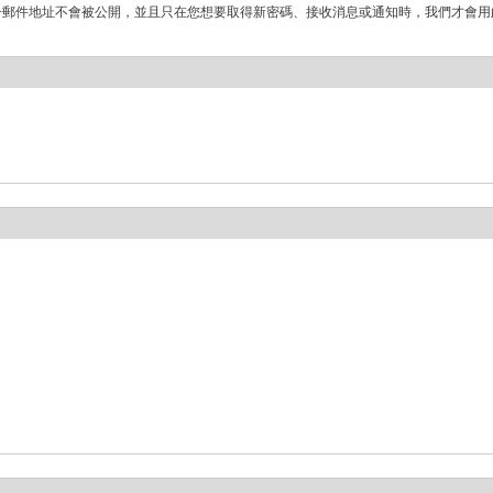
子郵件地址不會被公開，並且只在您想要取得新密碼、接收消息或通知時，我們才會用