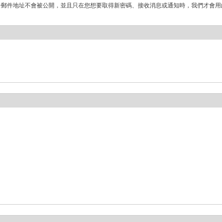
子郵件地址不會被公開，並且只在您想要取得新密碼、接收消息或通知時，我們才會用