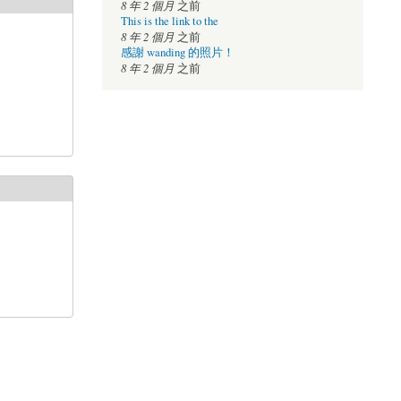
8 年 2 個月
之前
This is the link to the
8 年 2 個月
之前
感謝 wanding 的照片！
8 年 2 個月
之前