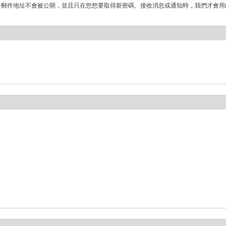
子郵件地址不會被公開，並且只在您想要取得新密碼、接收消息或通知時，我們才會用