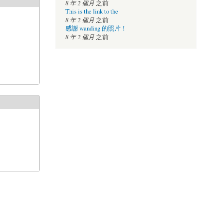
8 年 2 個月
之前
This is the link to the
8 年 2 個月
之前
感謝 wanding 的照片！
8 年 2 個月
之前