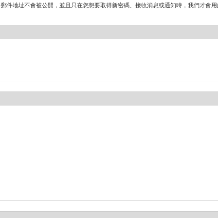
子郵件地址不會被公開，並且只在您想要取得新密碼、接收消息或通知時，我們才會用