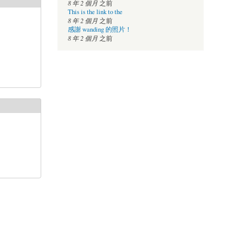
8 年 2 個月
之前
This is the link to the
8 年 2 個月
之前
感謝 wanding 的照片！
8 年 2 個月
之前