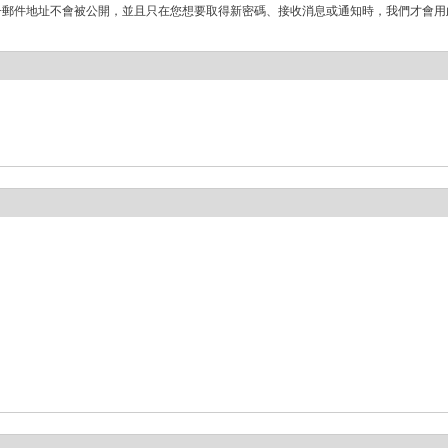
子郵件地址不會被公開，並且只在您想要取得新密碼、接收消息或通知時，我們才會用