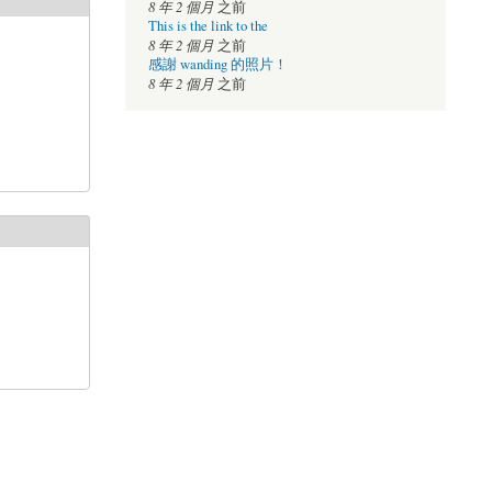
8 年 2 個月
之前
This is the link to the
8 年 2 個月
之前
感謝 wanding 的照片！
8 年 2 個月
之前