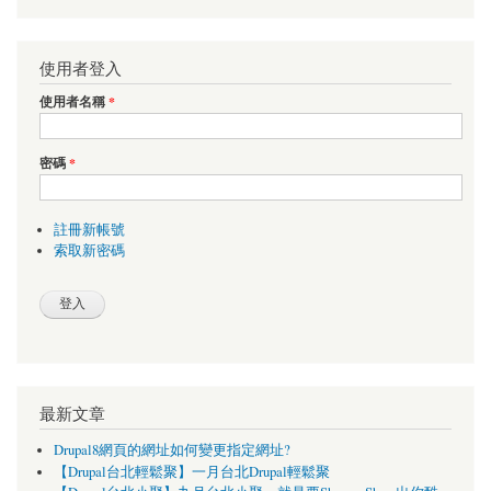
使用者登入
使用者名稱
*
密碼
*
註冊新帳號
索取新密碼
最新文章
Drupal8網頁的網址如何變更指定網址?
【Drupal台北輕鬆聚】一月台北Drupal輕鬆聚