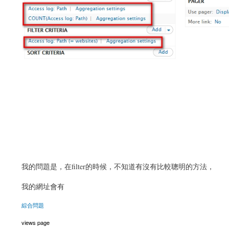
我的問題是，在filter的時候，不知道有沒有比較聰明的方法，
我的網址會有
綜合問題
views page