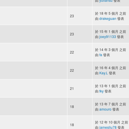
由
yuliansu
發表
於 18 年 5 個月 之前
23
由
drakeguan
發表
於 15 年 1 個月 之前
23
由
joey91133
發表
於 14 年 3 個月 之前
22
由
fa
發表
於 16 年 4 個月 之前
22
由
Kay.L
發表
於 13 年 1 個月 之前
21
由
tky
發表
於 13 年 7 個月 之前
18
由
amouro
發表
於 12 年 10 個月 之前
18
由
jamesliu78
發表