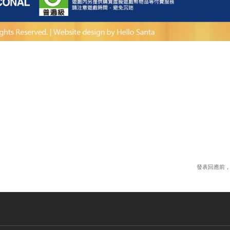
發表回應前