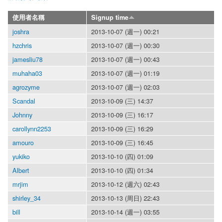
使用者名稱
Signup time
joshra
2013-10-07 (週一) 00:21
hzchris
2013-10-07 (週一) 00:30
jamesliu78
2013-10-07 (週一) 00:43
muhaha03
2013-10-07 (週一) 01:19
agrozyme
2013-10-07 (週一) 02:03
Scandal
2013-10-09 (三) 14:37
Johnny
2013-10-09 (三) 16:17
carollynn2253
2013-10-09 (三) 16:29
amouro
2013-10-09 (三) 16:45
yukiko
2013-10-10 (四) 01:09
Albert
2013-10-10 (四) 01:34
mrjim
2013-10-12 (週六) 02:43
shirley_34
2013-10-13 (周日) 22:43
bill
2013-10-14 (週一) 03:55