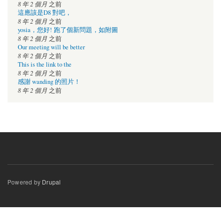
8 年 2 個月
之前
這應該是D8 對吧，
8 年 2 個月
之前
yosia，您好! 跑了個新問題，如附圖
8 年 2 個月
之前
Our meeting will be better
8 年 2 個月
之前
This is the link to the
8 年 2 個月
之前
感謝 wanding 的照片！
8 年 2 個月
之前
Powered by
Drupal