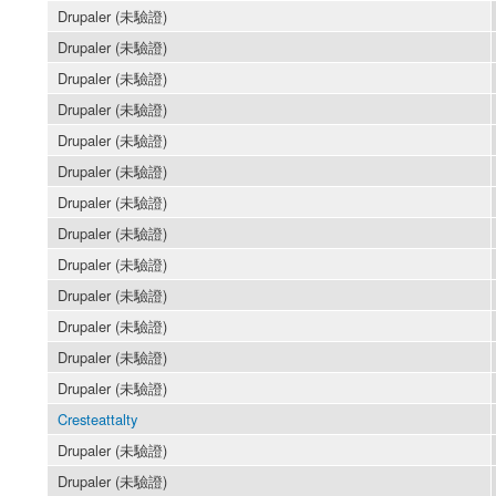
Drupaler (未驗證)
Drupaler (未驗證)
Drupaler (未驗證)
Drupaler (未驗證)
Drupaler (未驗證)
Drupaler (未驗證)
Drupaler (未驗證)
Drupaler (未驗證)
Drupaler (未驗證)
Drupaler (未驗證)
Drupaler (未驗證)
Drupaler (未驗證)
Drupaler (未驗證)
Cresteattalty
Drupaler (未驗證)
Drupaler (未驗證)