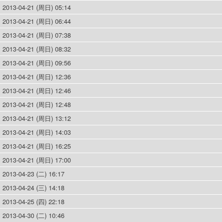
2013-04-21 (周日) 05:14
2013-04-21 (周日) 06:44
2013-04-21 (周日) 07:38
2013-04-21 (周日) 08:32
2013-04-21 (周日) 09:56
2013-04-21 (周日) 12:36
2013-04-21 (周日) 12:46
2013-04-21 (周日) 12:48
2013-04-21 (周日) 13:12
2013-04-21 (周日) 14:03
2013-04-21 (周日) 16:25
2013-04-21 (周日) 17:00
2013-04-23 (二) 16:17
2013-04-24 (三) 14:18
2013-04-25 (四) 22:18
2013-04-30 (二) 10:46