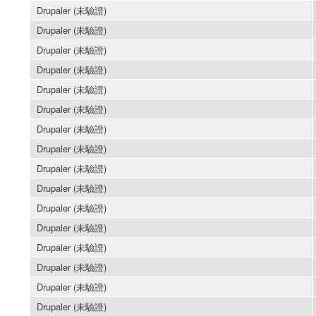
Drupaler (未驗證)
Drupaler (未驗證)
Drupaler (未驗證)
Drupaler (未驗證)
Drupaler (未驗證)
Drupaler (未驗證)
Drupaler (未驗證)
Drupaler (未驗證)
Drupaler (未驗證)
Drupaler (未驗證)
Drupaler (未驗證)
Drupaler (未驗證)
Drupaler (未驗證)
Drupaler (未驗證)
Drupaler (未驗證)
Drupaler (未驗證)