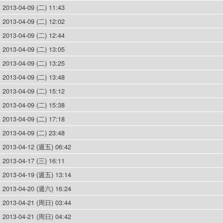
2013-04-09 (二) 11:43
2013-04-09 (二) 12:02
2013-04-09 (二) 12:44
2013-04-09 (二) 13:05
2013-04-09 (二) 13:25
2013-04-09 (二) 13:48
2013-04-09 (二) 15:12
2013-04-09 (二) 15:38
2013-04-09 (二) 17:18
2013-04-09 (二) 23:48
2013-04-12 (週五) 06:42
2013-04-17 (三) 16:11
2013-04-19 (週五) 13:14
2013-04-20 (週六) 16:24
2013-04-21 (周日) 03:44
2013-04-21 (周日) 04:42