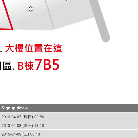
Signup time
2013-04-07 (周日) 22:56
2013-04-08 (週一) 13:10
2013-04-09 (二) 08:13