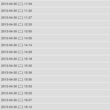
2013-04-30 (二) 11:04
2013-04-30 (二) 11:22
2013-04-30 (二) 11:27
2013-04-30 (二) 12:33
2013-04-30 (二) 13:50
2013-04-30 (二) 14:05
2013-04-30 (二) 14:14
2013-04-30 (二) 14:29
2013-04-30 (二) 15:18
2013-04-30 (二) 15:30
2013-04-30 (二) 15:36
2013-04-30 (二) 15:50
2013-04-30 (二) 15:53
2013-04-30 (二) 16:03
2013-04-30 (二) 16:07
2013-04-30 (二) 16:12