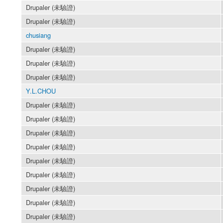
Drupaler (未驗證)
Drupaler (未驗證)
chusiang
Drupaler (未驗證)
Drupaler (未驗證)
Drupaler (未驗證)
Y.L.CHOU
Drupaler (未驗證)
Drupaler (未驗證)
Drupaler (未驗證)
Drupaler (未驗證)
Drupaler (未驗證)
Drupaler (未驗證)
Drupaler (未驗證)
Drupaler (未驗證)
Drupaler (未驗證)