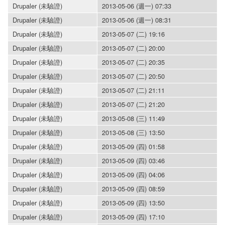
Drupaler (未驗證)
2013-05-06 (週一) 07:33
Drupaler (未驗證)
2013-05-06 (週一) 08:31
Drupaler (未驗證)
2013-05-07 (二) 19:16
Drupaler (未驗證)
2013-05-07 (二) 20:00
Drupaler (未驗證)
2013-05-07 (二) 20:35
Drupaler (未驗證)
2013-05-07 (二) 20:50
Drupaler (未驗證)
2013-05-07 (二) 21:11
Drupaler (未驗證)
2013-05-07 (二) 21:20
Drupaler (未驗證)
2013-05-08 (三) 11:49
Drupaler (未驗證)
2013-05-08 (三) 13:50
Drupaler (未驗證)
2013-05-09 (四) 01:58
Drupaler (未驗證)
2013-05-09 (四) 03:46
Drupaler (未驗證)
2013-05-09 (四) 04:06
Drupaler (未驗證)
2013-05-09 (四) 08:59
Drupaler (未驗證)
2013-05-09 (四) 13:50
Drupaler (未驗證)
2013-05-09 (四) 17:10