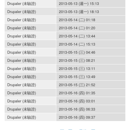
Drupaler (未驗證)
2013-05-13 (週一) 15:13
Drupaler (未驗證)
2013-05-13 (週一) 18:13
Drupaler (未驗證)
2013-05-14 (二) 01:18
Drupaler (未驗證)
2013-05-14 (二) 01:20
Drupaler (未驗證)
2013-05-14 (二) 13:44
Drupaler (未驗證)
2013-05-14 (二) 15:13
Drupaler (未驗證)
2013-05-15 (三) 04:46
Drupaler (未驗證)
2013-05-15 (三) 08:21
Drupaler (未驗證)
2013-05-15 (三) 13:11
Drupaler (未驗證)
2013-05-15 (三) 13:49
Drupaler (未驗證)
2013-05-15 (三) 21:52
Drupaler (未驗證)
2013-05-16 (四) 01:35
Drupaler (未驗證)
2013-05-16 (四) 03:01
Drupaler (未驗證)
2013-05-16 (四) 06:33
Drupaler (未驗證)
2013-05-16 (四) 09:37