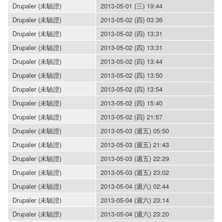
Drupaler (未驗證)
2013-05-01 (三) 19:44
Drupaler (未驗證)
2013-05-02 (四) 03:36
Drupaler (未驗證)
2013-05-02 (四) 13:31
Drupaler (未驗證)
2013-05-02 (四) 13:31
Drupaler (未驗證)
2013-05-02 (四) 13:44
Drupaler (未驗證)
2013-05-02 (四) 13:50
Drupaler (未驗證)
2013-05-02 (四) 13:54
Drupaler (未驗證)
2013-05-02 (四) 15:40
Drupaler (未驗證)
2013-05-02 (四) 21:57
Drupaler (未驗證)
2013-05-03 (週五) 05:50
Drupaler (未驗證)
2013-05-03 (週五) 21:43
Drupaler (未驗證)
2013-05-03 (週五) 22:29
Drupaler (未驗證)
2013-05-03 (週五) 23:02
Drupaler (未驗證)
2013-05-04 (週六) 02:44
Drupaler (未驗證)
2013-05-04 (週六) 23:14
Drupaler (未驗證)
2013-05-04 (週六) 23:20