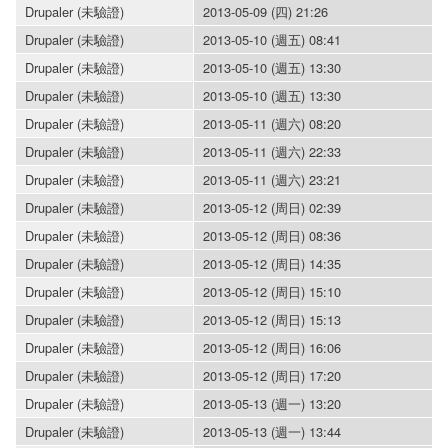
Drupaler (未驗證)
2013-05-09 (四) 21:26
Drupaler (未驗證)
2013-05-10 (週五) 08:41
Drupaler (未驗證)
2013-05-10 (週五) 13:30
Drupaler (未驗證)
2013-05-10 (週五) 13:30
Drupaler (未驗證)
2013-05-11 (週六) 08:20
Drupaler (未驗證)
2013-05-11 (週六) 22:33
Drupaler (未驗證)
2013-05-11 (週六) 23:21
Drupaler (未驗證)
2013-05-12 (周日) 02:39
Drupaler (未驗證)
2013-05-12 (周日) 08:36
Drupaler (未驗證)
2013-05-12 (周日) 14:35
Drupaler (未驗證)
2013-05-12 (周日) 15:10
Drupaler (未驗證)
2013-05-12 (周日) 15:13
Drupaler (未驗證)
2013-05-12 (周日) 16:06
Drupaler (未驗證)
2013-05-12 (周日) 17:20
Drupaler (未驗證)
2013-05-13 (週一) 13:20
Drupaler (未驗證)
2013-05-13 (週一) 13:44