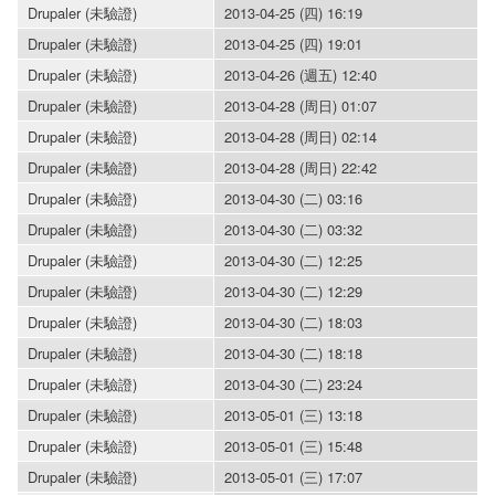
Drupaler (未驗證)
2013-04-25 (四) 16:19
Drupaler (未驗證)
2013-04-25 (四) 19:01
Drupaler (未驗證)
2013-04-26 (週五) 12:40
Drupaler (未驗證)
2013-04-28 (周日) 01:07
Drupaler (未驗證)
2013-04-28 (周日) 02:14
Drupaler (未驗證)
2013-04-28 (周日) 22:42
Drupaler (未驗證)
2013-04-30 (二) 03:16
Drupaler (未驗證)
2013-04-30 (二) 03:32
Drupaler (未驗證)
2013-04-30 (二) 12:25
Drupaler (未驗證)
2013-04-30 (二) 12:29
Drupaler (未驗證)
2013-04-30 (二) 18:03
Drupaler (未驗證)
2013-04-30 (二) 18:18
Drupaler (未驗證)
2013-04-30 (二) 23:24
Drupaler (未驗證)
2013-05-01 (三) 13:18
Drupaler (未驗證)
2013-05-01 (三) 15:48
Drupaler (未驗證)
2013-05-01 (三) 17:07