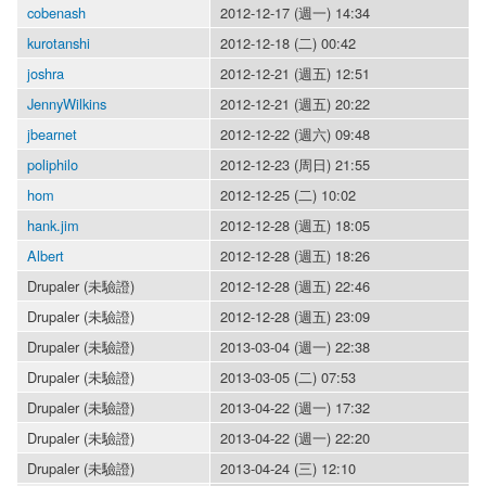
cobenash
2012-12-17 (週一) 14:34
kurotanshi
2012-12-18 (二) 00:42
joshra
2012-12-21 (週五) 12:51
JennyWilkins
2012-12-21 (週五) 20:22
jbearnet
2012-12-22 (週六) 09:48
poliphilo
2012-12-23 (周日) 21:55
hom
2012-12-25 (二) 10:02
hank.jim
2012-12-28 (週五) 18:05
Albert
2012-12-28 (週五) 18:26
Drupaler (未驗證)
2012-12-28 (週五) 22:46
Drupaler (未驗證)
2012-12-28 (週五) 23:09
Drupaler (未驗證)
2013-03-04 (週一) 22:38
Drupaler (未驗證)
2013-03-05 (二) 07:53
Drupaler (未驗證)
2013-04-22 (週一) 17:32
Drupaler (未驗證)
2013-04-22 (週一) 22:20
Drupaler (未驗證)
2013-04-24 (三) 12:10