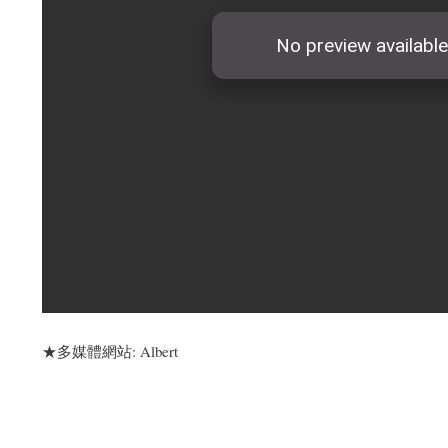
★多媒體網站: Albert