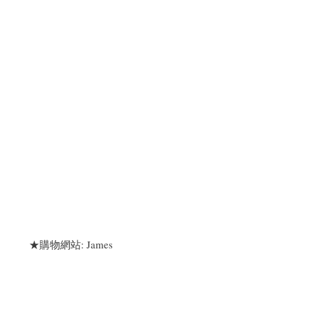
★購物網站: James