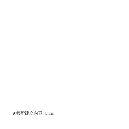
★輕鬆建立內容: Chris