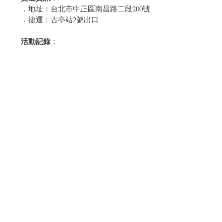
．地址：台北市中正區南昌路二段200號
．捷運：古亭站2號出口
活動記錄
：