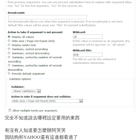
完全不知道該去哪裡設定要用的東西
有沒有人知道要怎麼辦阿哭哭
我咕狗和YAHOO還有這邊都看過了