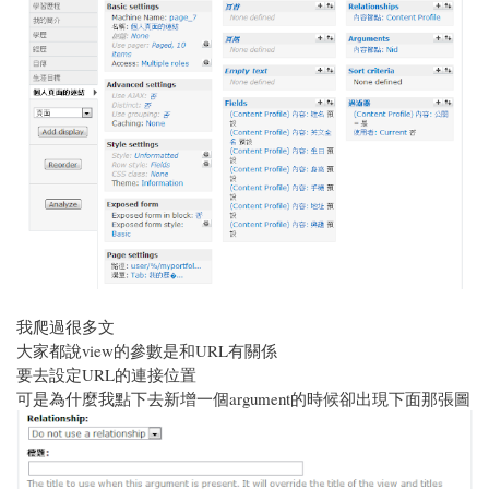
我爬過很多文
大家都說view的參數是和URL有關係
要去設定URL的連接位置
可是為什麼我點下去新增一個argument的時候卻出現下面那張圖