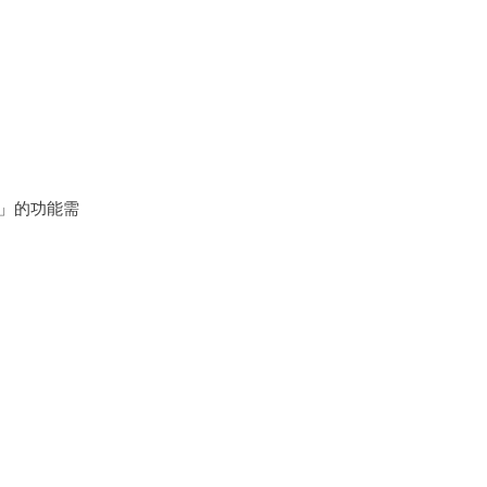
性」的功能需