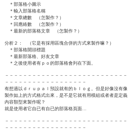
＊部落格小圖示
＊輸入部落格名稱
＊文章總數 （怎製作？）
＊回應絡數 （怎製作？）
＊最新的部落格文章 （怎製作？）
分析２： （它是有採用區塊合併的方式來製作嘛？）
＊部落格開頭標題
＊最新部落格、好友文章
＊之後使用者有ｐｏ的部落格會列在下面。
－－－－－－－－－－－－－－－－－－－－－－－－－－－
－－－－－－－－－－－－－－－－－－
有想過以ｄｒｕｐａｌ預設就有的ｂｌｏｇ。但是好像沒有像
製作如上的方式格式出來，是不是它就有用模組或者者是定義
內容類型來製作呢？
就是使用者它自已有自已的部落格頁面…
－－－－－－－－－－－－－－－－－－－－－－－－－－－
－－－－－－－－－－－－－－－－－－