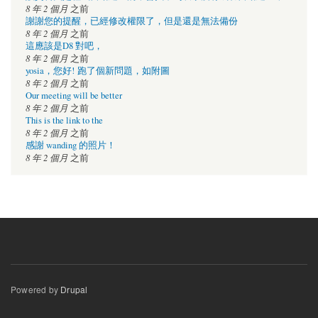
8 年 2 個月
之前
謝謝您的提醒，已經修改權限了，但是還是無法備份
8 年 2 個月
之前
這應該是D8 對吧，
8 年 2 個月
之前
yosia，您好! 跑了個新問題，如附圖
8 年 2 個月
之前
Our meeting will be better
8 年 2 個月
之前
This is the link to the
8 年 2 個月
之前
感謝 wanding 的照片！
8 年 2 個月
之前
Powered by
Drupal