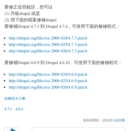
要修正這些錯誤，您可以
(1) 升級drupal 或是
(2) 用下面的檔案修補drupal
要修補Drupal 4.7.3 到 Drupal 4.7.4，可使用下面的修補程式：
http://drupal.org/files/sa-2006-024/4.7.3.patch
http://drupal.org/files/sa-2006-025/4.7.3.patch
http://drupal.org/files/sa-2006-026/4.7.3.patch
要修補Drupal 4.6.9 到 Drupal 4.6.10，可使用下面的修補程式：
http://drupal.org/files/sa-2006-024/4.6.9.patch
http://drupal.org/files/sa-2006-025/4.6.9.patch
http://drupal.org/files/sa-2006-026/4.6.9.patch
站務與大小事
4.7.x
4.6.x
發表回應前，請先
登入
或
註冊