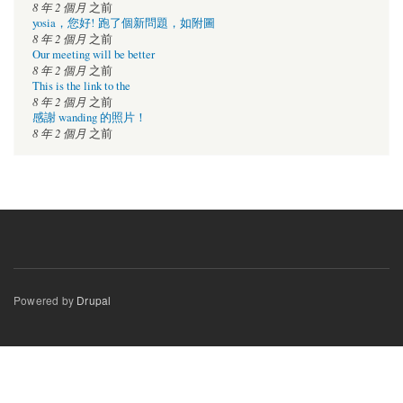
8 年 2 個月
之前
yosia，您好! 跑了個新問題，如附圖
8 年 2 個月
之前
Our meeting will be better
8 年 2 個月
之前
This is the link to the
8 年 2 個月
之前
感謝 wanding 的照片！
8 年 2 個月
之前
Powered by
Drupal