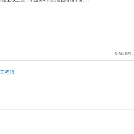
發表回應前
站建置工程師