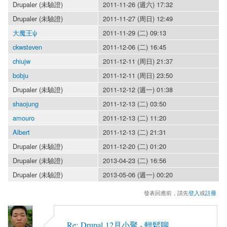
Drupaler (未驗證)
2011-11-26 (週六) 17:32
Drupaler (未驗證)
2011-11-27 (周日) 12:49
大魔王ψ
2011-11-29 (二) 09:13
ckwsteven
2011-12-06 (二) 16:45
chiujw
2011-12-11 (周日) 21:37
bobju
2011-12-11 (周日) 23:50
Drupaler (未驗證)
2011-12-12 (週一) 01:38
shaojung
2011-12-13 (二) 03:50
amouro
2011-12-13 (二) 11:20
Albert
2011-12-13 (二) 21:31
Drupaler (未驗證)
2011-12-20 (二) 01:20
Drupaler (未驗證)
2013-04-23 (二) 16:56
Drupaler (未驗證)
2013-05-06 (週一) 00:20
發表回應前，請先
登入
或
註冊
Re: Drupal 12月小聚 - 輕鬆聊