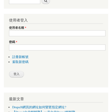
使用者登入
使用者名稱
*
密碼
*
註冊新帳號
索取新密碼
最新文章
Drupal8網頁的網址如何變更指定網址?