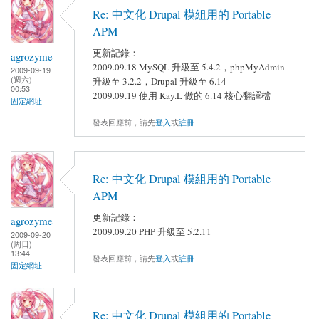
Re: 中文化 Drupal 模組用的 Portable
APM
更新記錄：
agrozyme
2009.09.18 MySQL 升級至 5.4.2，phpMyAdmin
2009-09-19
(週六)
升級至 3.2.2，Drupal 升級至 6.14
00:53
2009.09.19 使用 Kay.L 做的 6.14 核心翻譯檔
固定網址
發表回應前，請先
登入
或
註冊
Re: 中文化 Drupal 模組用的 Portable
APM
更新記錄：
agrozyme
2009.09.20 PHP 升級至 5.2.11
2009-09-20
(周日)
13:44
發表回應前，請先
登入
或
註冊
固定網址
Re: 中文化 Drupal 模組用的 Portable