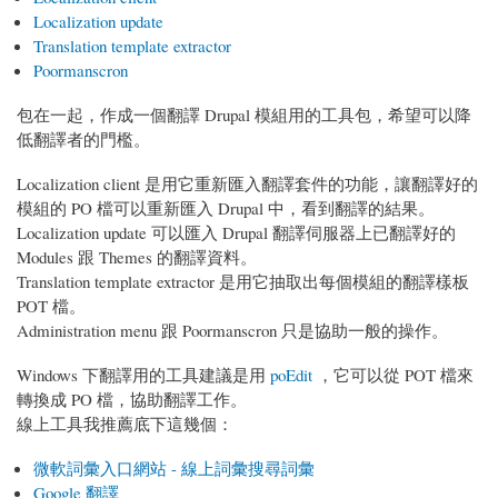
Localization update
Translation template extractor
Poormanscron
包在一起，作成一個翻譯 Drupal 模組用的工具包，希望可以降
低翻譯者的門檻。
Localization client 是用它重新匯入翻譯套件的功能，讓翻譯好的
模組的 PO 檔可以重新匯入 Drupal 中，看到翻譯的結果。
Localization update 可以匯入 Drupal 翻譯伺服器上已翻譯好的
Modules 跟 Themes 的翻譯資料。
Translation template extractor 是用它抽取出每個模組的翻譯樣板
POT 檔。
Administration menu 跟 Poormanscron 只是協助一般的操作。
Windows 下翻譯用的工具建議是用
poEdit
，它可以從 POT 檔來
轉換成 PO 檔，協助翻譯工作。
線上工具我推薦底下這幾個：
微軟詞彙入口網站 - 線上詞彙搜尋詞彙
Google 翻譯