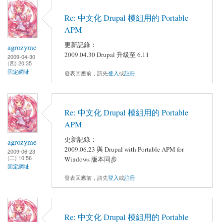
Re: 中文化 Drupal 模組用的 Portable
APM
更新記錄：
agrozyme
2009.04.30 Drupal 升級至 6.11
2009-04-30
(四) 20:35
固定網址
發表回應前，請先
登入
或
註冊
Re: 中文化 Drupal 模組用的 Portable
APM
更新記錄：
agrozyme
2009.06.23 與 Drupal with Portable APM for
2009-06-23
(二) 10:56
Windows 版本同步
固定網址
發表回應前，請先
登入
或
註冊
Re: 中文化 Drupal 模組用的 Portable