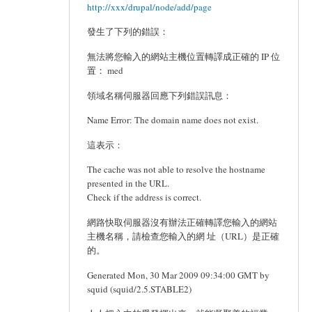
http://xxx/drupal/node/add/page
發生了下列的錯誤：
無法將您輸入的網站主機位置轉譯成正確的 IP 位
置： med
領域名稱伺服器回應下列錯誤訊息：
Name Error: The domain name does not exist.
這表示：
The cache was not able to resolve the hostname
presented in the URL.
Check if the address is correct.
網路快取伺服器沒有辦法正確轉譯您輸入的網站
主機名稱，請檢查您輸入的網 址（URL）是正確
的。
Generated Mon, 30 Mar 2009 09:34:00 GMT by
squid (squid/2.5.STABLE2)