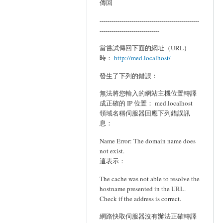
傳回
--------------------------------------------------
------------------------------
當嘗試傳回下面的網址（URL）
時：
http://med.localhost/
發生了下列的錯誤：
無法將您輸入的網站主機位置轉譯
成正確的 IP 位置： med.localhost
領域名稱伺服器回應下列錯誤訊
息：
Name Error: The domain name does
not exist.
這表示：
The cache was not able to resolve the
hostname presented in the URL.
Check if the address is correct.
網路快取伺服器沒有辦法正確轉譯