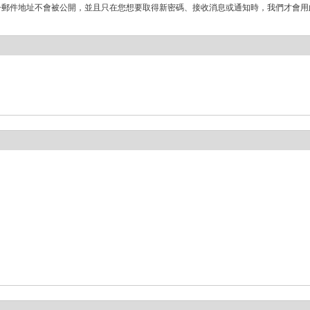
子郵件地址不會被公開，並且只在您想要取得新密碼、接收消息或通知時，我們才會用