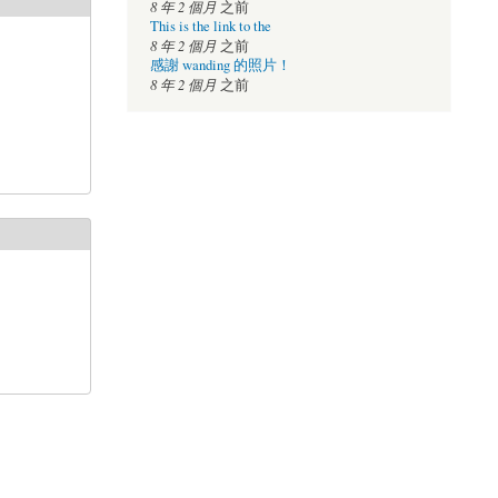
8 年 2 個月
之前
This is the link to the
8 年 2 個月
之前
感謝 wanding 的照片！
8 年 2 個月
之前