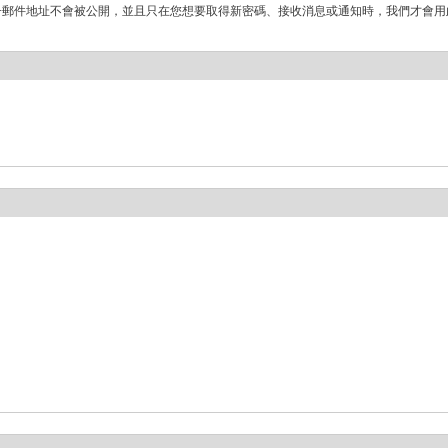
子郵件地址不會被公開，並且只在您想要取得新密碼、接收消息或通知時，我們才會用