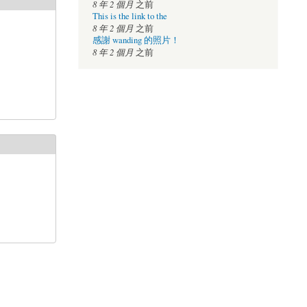
8 年 2 個月
之前
This is the link to the
8 年 2 個月
之前
感謝 wanding 的照片！
8 年 2 個月
之前