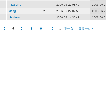
micalding
1
2006-06-22 08:40
2006-06-2
kiang
2
2006-06-22 02:55
2006-06-2
charlesc
1
2006-06-14 22:48
2006-06-2
5
6
7
8
9
10
…
下一頁 ›
最後一頁 »