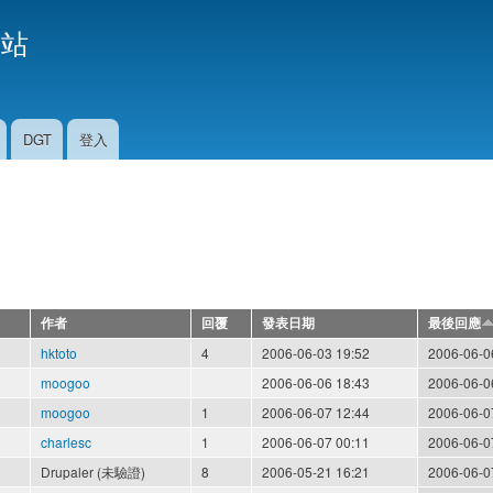
移
援站
至
主
內
容
DGT
登入
作者
回覆
發表日期
最後回應
hktoto
4
2006-06-03 19:52
2006-06-0
moogoo
2006-06-06 18:43
2006-06-0
moogoo
1
2006-06-07 12:44
2006-06-0
charlesc
1
2006-06-07 00:11
2006-06-0
Drupaler (未驗證)
8
2006-05-21 16:21
2006-06-0