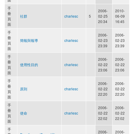
手
2006-
2010-
冊
社群
charlesc
5
02-25
06-09
頁
20:34
16:45
面
手
2006-
2006-
冊
簡報與報導
charlesc
02-23
02-23
頁
23:39
23:39
面
手
2006-
2006-
冊
使用性目的
charlesc
02-22
02-22
頁
23:06
23:06
面
手
2006-
2006-
冊
原則
charlesc
02-22
02-22
頁
22:20
22:20
面
手
2006-
2006-
冊
使命
charlesc
02-22
02-22
頁
22:02
22:02
面
手
2006-
2006-