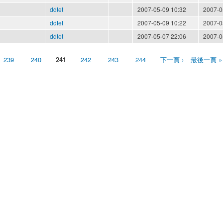
ddtet
2007-05-09 10:32
2007-0
ddtet
2007-05-09 10:22
2007-0
ddtet
2007-05-07 22:06
2007-0
239
240
241
242
243
244
下一頁 ›
最後一頁 »