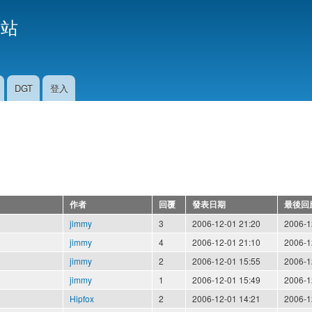
移
援站
至
主
內
容
DGT
登入
作者
回覆
發表日期
最後回
jimmy
3
2006-12-01 21:20
2006-1
jimmy
4
2006-12-01 21:10
2006-1
jimmy
2
2006-12-01 15:55
2006-1
jimmy
1
2006-12-01 15:49
2006-1
Hipfox
2
2006-12-01 14:21
2006-1