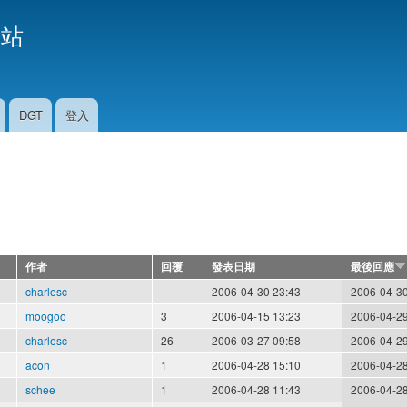
移
援站
至
主
內
容
DGT
登入
作者
回覆
發表日期
最後回應
charlesc
2006-04-30 23:43
2006-04-30
moogoo
3
2006-04-15 13:23
2006-04-29
charlesc
26
2006-03-27 09:58
2006-04-29
acon
1
2006-04-28 15:10
2006-04-28
schee
1
2006-04-28 11:43
2006-04-28