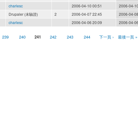
charlesc
2006-04-10 00:51
2006-04-10
Drupaler (未驗證)
2
2006-04-07 22:45
2006-04-08
charlesc
2006-04-06 20:09
2006-04-06
239
240
241
242
243
244
下一頁 ›
最後一頁 »