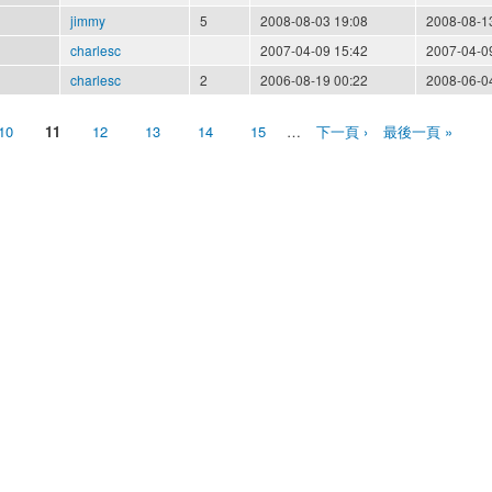
jimmy
5
2008-08-03 19:08
2008-08-1
charlesc
2007-04-09 15:42
2007-04-0
charlesc
2
2006-08-19 00:22
2008-06-0
10
11
12
13
14
15
…
下一頁 ›
最後一頁 »