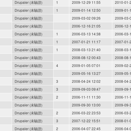
Drupaler (未驗證)
1
2009-12-29 11:55
2010-01-
Drupaler (未驗證)
1
2009-01-14 12:50
2009-01-
Drupaler (未驗證)
2009-03-02 09:26
2009-03-
Drupaler (未驗證)
2006-12-16 21:05
2006-12-
Drupaler (未驗證)
1
2006-03-13 14:38
2006-03-
Drupaler (未驗證)
1
2007-01-21 11:17
2007-01-
Drupaler (未驗證)
1
2008-03-13 21:40
2008-03-
Drupaler (未驗證)
2008-08-12 00:43
2008-08-
Drupaler (未驗證)
4
2009-01-05 07:01
2009-02-
Drupaler (未驗證)
2009-05-16 13:27
2009-05-
Drupaler (未驗證)
3
2008-04-24 12:02
2008-04-
Drupaler (未驗證)
3
2009-09-03 09:47
2009-09-
Drupaler (未驗證)
2
2006-11-11 11:30
2006-11-
Drupaler (未驗證)
2009-09-30 13:00
2009-09-
Drupaler (未驗證)
2
2006-03-22 23:53
2006-03-
Drupaler (未驗證)
3
2007-12-22 15:51
2008-01-
Drupaler (未驗證)
2
2006-04-07 22:45
2006-04-