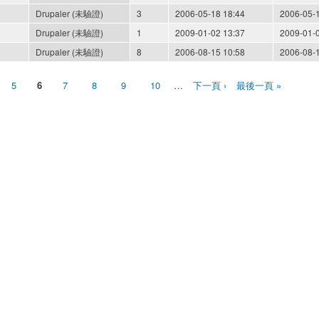
Drupaler (未驗證)
3
2006-05-18 18:44
2006-05-
Drupaler (未驗證)
1
2009-01-02 13:37
2009-01-
Drupaler (未驗證)
8
2006-08-15 10:58
2006-08-
5
6
7
8
9
10
…
下一頁 ›
最後一頁 »