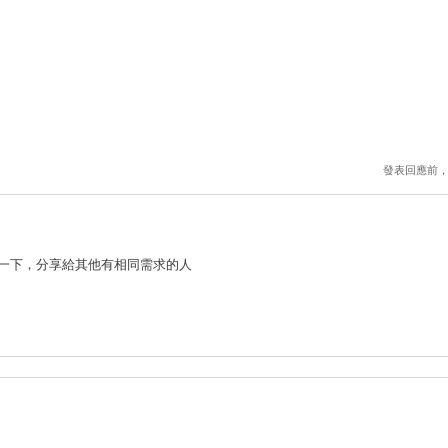
發表回應前
一下，分享給其他有相同需求的人