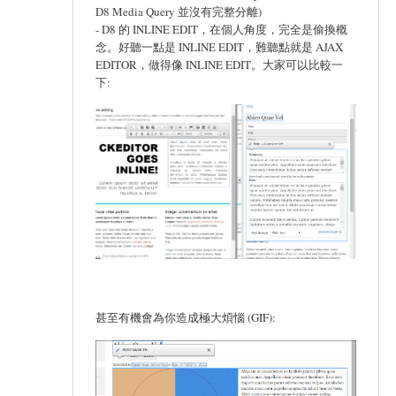
D8 Media Query 並沒有完整分離)
- D8 的 INLINE EDIT，在個人角度，完全是偷換概
念。好聽一點是 INLINE EDIT，難聽點就是 AJAX
EDITOR，做得像 INLINE EDIT。大家可以比較一
下:
甚至有機會為你造成極大煩惱 (GIF):