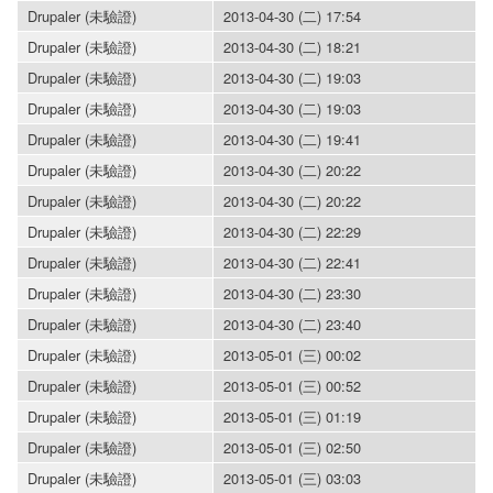
Drupaler (未驗證)
2013-04-30 (二) 17:54
Drupaler (未驗證)
2013-04-30 (二) 18:21
Drupaler (未驗證)
2013-04-30 (二) 19:03
Drupaler (未驗證)
2013-04-30 (二) 19:03
Drupaler (未驗證)
2013-04-30 (二) 19:41
Drupaler (未驗證)
2013-04-30 (二) 20:22
Drupaler (未驗證)
2013-04-30 (二) 20:22
Drupaler (未驗證)
2013-04-30 (二) 22:29
Drupaler (未驗證)
2013-04-30 (二) 22:41
Drupaler (未驗證)
2013-04-30 (二) 23:30
Drupaler (未驗證)
2013-04-30 (二) 23:40
Drupaler (未驗證)
2013-05-01 (三) 00:02
Drupaler (未驗證)
2013-05-01 (三) 00:52
Drupaler (未驗證)
2013-05-01 (三) 01:19
Drupaler (未驗證)
2013-05-01 (三) 02:50
Drupaler (未驗證)
2013-05-01 (三) 03:03