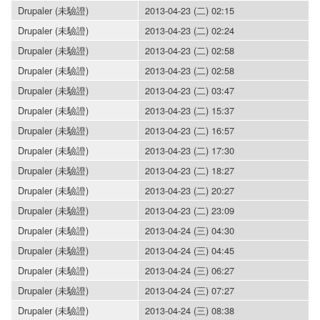
Drupaler (未驗證)
2013-04-23 (二) 02:15
Drupaler (未驗證)
2013-04-23 (二) 02:24
Drupaler (未驗證)
2013-04-23 (二) 02:58
Drupaler (未驗證)
2013-04-23 (二) 02:58
Drupaler (未驗證)
2013-04-23 (二) 03:47
Drupaler (未驗證)
2013-04-23 (二) 15:37
Drupaler (未驗證)
2013-04-23 (二) 16:57
Drupaler (未驗證)
2013-04-23 (二) 17:30
Drupaler (未驗證)
2013-04-23 (二) 18:27
Drupaler (未驗證)
2013-04-23 (二) 20:27
Drupaler (未驗證)
2013-04-23 (二) 23:09
Drupaler (未驗證)
2013-04-24 (三) 04:30
Drupaler (未驗證)
2013-04-24 (三) 04:45
Drupaler (未驗證)
2013-04-24 (三) 06:27
Drupaler (未驗證)
2013-04-24 (三) 07:27
Drupaler (未驗證)
2013-04-24 (三) 08:38