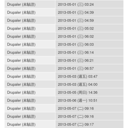
Drupaler (未驗證)
2013-05-01 (三) 03:24
Drupaler (未驗證)
2013-05-01 (三) 04:39
Drupaler (未驗證)
2013-05-01 (三) 04:59
Drupaler (未驗證)
2013-05-01 (三) 05:02
Drupaler (未驗證)
2013-05-01 (三) 06:02
Drupaler (未驗證)
2013-05-01 (三) 06:03
Drupaler (未驗證)
2013-05-01 (三) 06:14
Drupaler (未驗證)
2013-05-01 (三) 06:21
Drupaler (未驗證)
2013-05-01 (三) 06:57
Drupaler (未驗證)
2013-05-03 (週五) 03:47
Drupaler (未驗證)
2013-05-03 (週五) 04:00
Drupaler (未驗證)
2013-05-05 (周日) 14:36
Drupaler (未驗證)
2013-05-06 (週一) 10:51
Drupaler (未驗證)
2013-05-07 (二) 09:16
Drupaler (未驗證)
2013-05-07 (二) 09:16
Drupaler (未驗證)
2013-05-07 (二) 09:17