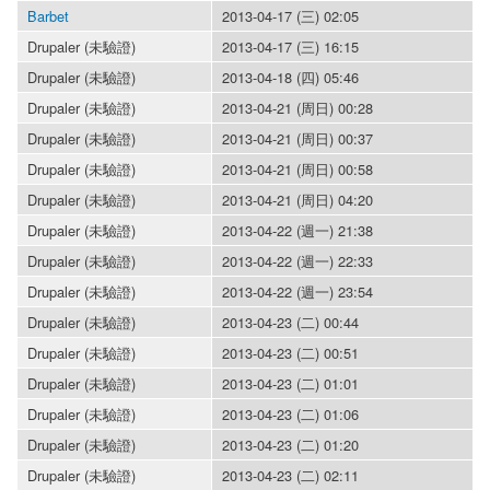
Barbet
2013-04-17 (三) 02:05
Drupaler (未驗證)
2013-04-17 (三) 16:15
Drupaler (未驗證)
2013-04-18 (四) 05:46
Drupaler (未驗證)
2013-04-21 (周日) 00:28
Drupaler (未驗證)
2013-04-21 (周日) 00:37
Drupaler (未驗證)
2013-04-21 (周日) 00:58
Drupaler (未驗證)
2013-04-21 (周日) 04:20
Drupaler (未驗證)
2013-04-22 (週一) 21:38
Drupaler (未驗證)
2013-04-22 (週一) 22:33
Drupaler (未驗證)
2013-04-22 (週一) 23:54
Drupaler (未驗證)
2013-04-23 (二) 00:44
Drupaler (未驗證)
2013-04-23 (二) 00:51
Drupaler (未驗證)
2013-04-23 (二) 01:01
Drupaler (未驗證)
2013-04-23 (二) 01:06
Drupaler (未驗證)
2013-04-23 (二) 01:20
Drupaler (未驗證)
2013-04-23 (二) 02:11