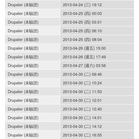
Drupaler (未驗證)
2013-04-24 (三) 19:12
Drupaler (未驗證)
2013-04-25 (四) 00:03
Drupaler (未驗證)
2013-04-25 (四) 03:01
Drupaler (未驗證)
2013-04-25 (四) 06:10
Drupaler (未驗證)
2013-04-25 (四) 08:04
Drupaler (未驗證)
2013-04-26 (週五) 15:00
Drupaler (未驗證)
2013-04-26 (週五) 17:49
Drupaler (未驗證)
2013-04-27 (週六) 03:56
Drupaler (未驗證)
2013-04-30 (二) 09:46
Drupaler (未驗證)
2013-04-30 (二) 10:24
Drupaler (未驗證)
2013-04-30 (二) 11:53
Drupaler (未驗證)
2013-04-30 (二) 12:01
Drupaler (未驗證)
2013-04-30 (二) 12:40
Drupaler (未驗證)
2013-04-30 (二) 14:01
Drupaler (未驗證)
2013-04-30 (二) 14:12
Drupaler (未驗證)
2013-04-30 (二) 16:55