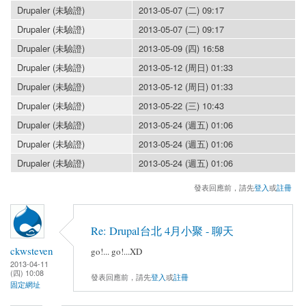
Drupaler (未驗證)
2013-05-07 (二) 09:17
Drupaler (未驗證)
2013-05-07 (二) 09:17
Drupaler (未驗證)
2013-05-09 (四) 16:58
Drupaler (未驗證)
2013-05-12 (周日) 01:33
Drupaler (未驗證)
2013-05-12 (周日) 01:33
Drupaler (未驗證)
2013-05-22 (三) 10:43
Drupaler (未驗證)
2013-05-24 (週五) 01:06
Drupaler (未驗證)
2013-05-24 (週五) 01:06
Drupaler (未驗證)
2013-05-24 (週五) 01:06
發表回應前，請先
登入
或
註冊
Re: Drupal台北 4月小聚 - 聊天
ckwsteven
go!... go!...XD
2013-04-11
(四) 10:08
發表回應前，請先
登入
或
註冊
固定網址