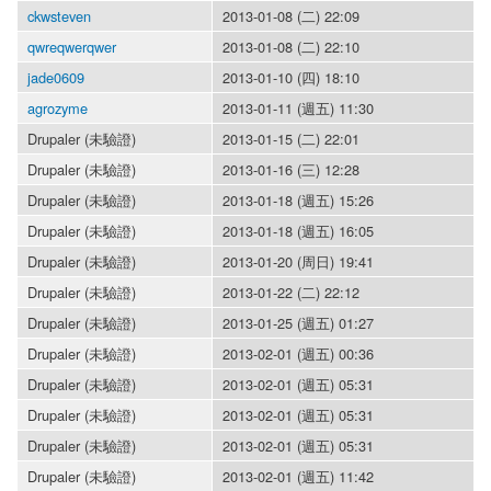
ckwsteven
2013-01-08 (二) 22:09
qwreqwerqwer
2013-01-08 (二) 22:10
jade0609
2013-01-10 (四) 18:10
agrozyme
2013-01-11 (週五) 11:30
Drupaler (未驗證)
2013-01-15 (二) 22:01
Drupaler (未驗證)
2013-01-16 (三) 12:28
Drupaler (未驗證)
2013-01-18 (週五) 15:26
Drupaler (未驗證)
2013-01-18 (週五) 16:05
Drupaler (未驗證)
2013-01-20 (周日) 19:41
Drupaler (未驗證)
2013-01-22 (二) 22:12
Drupaler (未驗證)
2013-01-25 (週五) 01:27
Drupaler (未驗證)
2013-02-01 (週五) 00:36
Drupaler (未驗證)
2013-02-01 (週五) 05:31
Drupaler (未驗證)
2013-02-01 (週五) 05:31
Drupaler (未驗證)
2013-02-01 (週五) 05:31
Drupaler (未驗證)
2013-02-01 (週五) 11:42