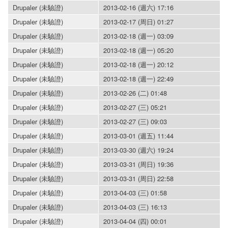
Drupaler (未驗證)
2013-02-16 (週六) 17:16
Drupaler (未驗證)
2013-02-17 (周日) 01:27
Drupaler (未驗證)
2013-02-18 (週一) 03:09
Drupaler (未驗證)
2013-02-18 (週一) 05:20
Drupaler (未驗證)
2013-02-18 (週一) 20:12
Drupaler (未驗證)
2013-02-18 (週一) 22:49
Drupaler (未驗證)
2013-02-26 (二) 01:48
Drupaler (未驗證)
2013-02-27 (三) 05:21
Drupaler (未驗證)
2013-02-27 (三) 09:03
Drupaler (未驗證)
2013-03-01 (週五) 11:44
Drupaler (未驗證)
2013-03-30 (週六) 19:24
Drupaler (未驗證)
2013-03-31 (周日) 19:36
Drupaler (未驗證)
2013-03-31 (周日) 22:58
Drupaler (未驗證)
2013-04-03 (三) 01:58
Drupaler (未驗證)
2013-04-03 (三) 16:13
Drupaler (未驗證)
2013-04-04 (四) 00:01