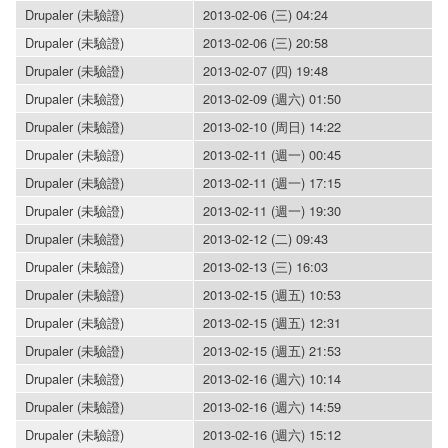
Drupaler (未驗證)
2013-02-06 (三) 04:24
Drupaler (未驗證)
2013-02-06 (三) 20:58
Drupaler (未驗證)
2013-02-07 (四) 19:48
Drupaler (未驗證)
2013-02-09 (週六) 01:50
Drupaler (未驗證)
2013-02-10 (周日) 14:22
Drupaler (未驗證)
2013-02-11 (週一) 00:45
Drupaler (未驗證)
2013-02-11 (週一) 17:15
Drupaler (未驗證)
2013-02-11 (週一) 19:30
Drupaler (未驗證)
2013-02-12 (二) 09:43
Drupaler (未驗證)
2013-02-13 (三) 16:03
Drupaler (未驗證)
2013-02-15 (週五) 10:53
Drupaler (未驗證)
2013-02-15 (週五) 12:31
Drupaler (未驗證)
2013-02-15 (週五) 21:53
Drupaler (未驗證)
2013-02-16 (週六) 10:14
Drupaler (未驗證)
2013-02-16 (週六) 14:59
Drupaler (未驗證)
2013-02-16 (週六) 15:12