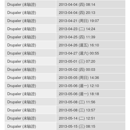
Drupaler (未驗證)
2013-04-04 (四) 08:14
Drupaler (未驗證)
2013-04-04 (四) 20:13
Drupaler (未驗證)
2013-04-21 (周日) 19:07
Drupaler (未驗證)
2013-04-23 (二) 14:24
Drupaler (未驗證)
2013-04-25 (四) 11:39
Drupaler (未驗證)
2013-04-26 (週五) 16:10
Drupaler (未驗證)
2013-04-27 (週六) 00:55
Drupaler (未驗證)
2013-05-01 (三) 07:20
Drupaler (未驗證)
2013-05-02 (四) 00:03
Drupaler (未驗證)
2013-05-05 (周日) 14:36
Drupaler (未驗證)
2013-05-06 (週一) 12:10
Drupaler (未驗證)
2013-05-06 (週一) 18:18
Drupaler (未驗證)
2013-05-08 (三) 11:56
Drupaler (未驗證)
2013-05-08 (三) 13:57
Drupaler (未驗證)
2013-05-14 (二) 12:51
Drupaler (未驗證)
2013-05-15 (三) 08:15