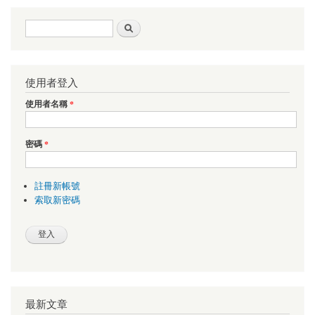
搜尋表單
搜尋
使用者登入
使用者名稱
*
密碼
*
註冊新帳號
索取新密碼
最新文章