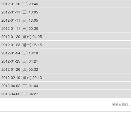
2012-01-10 (二) 20:46
2012-01-11 (三) 13:05
2012-01-11 (三) 13:05
2012-01-11 (三) 20:20
2012-01-20 (週五) 04:25
2012-01-23 (週一) 06:15
2012-01-24 (二) 18:18
2012-01-25 (三) 04:21
2012-01-26 (四) 05:32
2012-02-10 (週五) 20:13
2013-04-02 (二) 01:44
2013-04-02 (二) 04:27
發表回應前