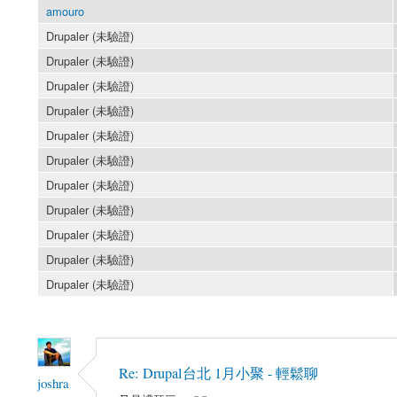
amouro
Drupaler (未驗證)
Drupaler (未驗證)
Drupaler (未驗證)
Drupaler (未驗證)
Drupaler (未驗證)
Drupaler (未驗證)
Drupaler (未驗證)
Drupaler (未驗證)
Drupaler (未驗證)
Drupaler (未驗證)
Drupaler (未驗證)
Re: Drupal台北 1月小聚 - 輕鬆聊
joshra